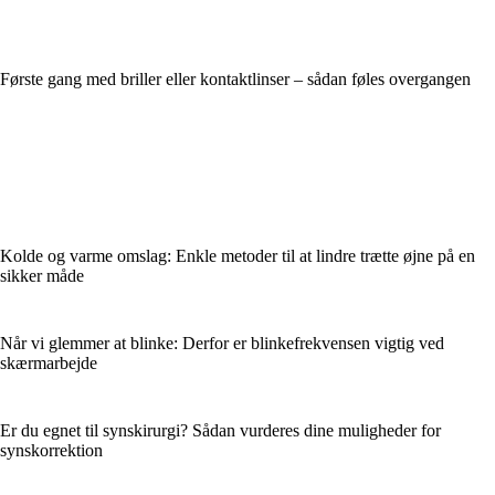
Første gang med briller eller kontaktlinser – sådan føles overgangen
Kolde og varme omslag: Enkle metoder til at lindre trætte øjne på en
sikker måde
Når vi glemmer at blinke: Derfor er blinkefrekvensen vigtig ved
skærmarbejde
Er du egnet til synskirurgi? Sådan vurderes dine muligheder for
synskorrektion