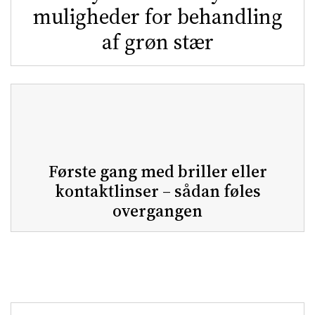
muligheder for behandling
af grøn stær
Første gang med briller eller
kontaktlinser – sådan føles
overgangen