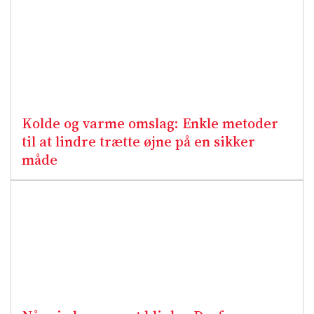
Kolde og varme omslag: Enkle metoder
til at lindre trætte øjne på en sikker
måde