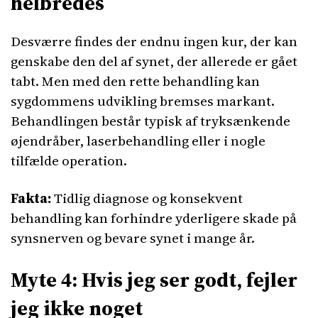
helbredes
Desværre findes der endnu ingen kur, der kan
genskabe den del af synet, der allerede er gået
tabt. Men med den rette behandling kan
sygdommens udvikling bremses markant.
Behandlingen består typisk af tryksænkende
øjendråber, laserbehandling eller i nogle
tilfælde operation.
Fakta:
Tidlig diagnose og konsekvent
behandling kan forhindre yderligere skade på
synsnerven og bevare synet i mange år.
Myte 4: Hvis jeg ser godt, fejler
jeg ikke noget