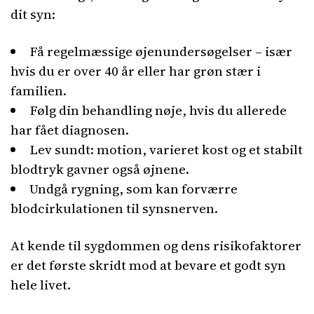
dit syn:
Få regelmæssige øjenundersøgelser – især
hvis du er over 40 år eller har grøn stær i
familien.
Følg din behandling nøje, hvis du allerede
har fået diagnosen.
Lev sundt: motion, varieret kost og et stabilt
blodtryk gavner også øjnene.
Undgå rygning, som kan forværre
blodcirkulationen til synsnerven.
At kende til sygdommen og dens risikofaktorer
er det første skridt mod at bevare et godt syn
hele livet.